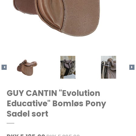
GUY CANTIN "Evolution
Educative" Bomløs Pony
Sadel sort