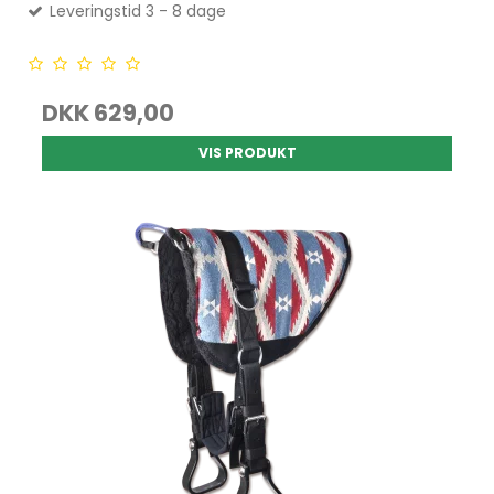
Leveringstid 3 - 8 dage
DKK 629,00
VIS PRODUKT