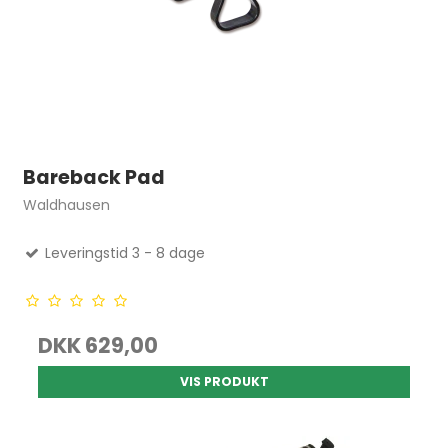
Bareback Pad
Waldhausen
Leveringstid 3 - 8 dage
DKK 629,00
VIS PRODUKT