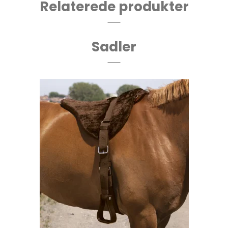
Relaterede produkter
Sadler