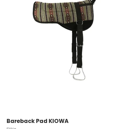
Bareback Pad KIOWA