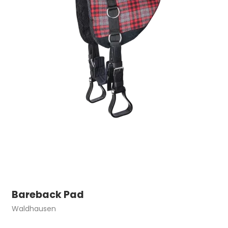
Bareback Pad
Waldhausen