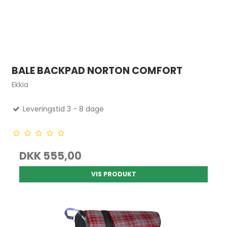
BALE BACKPAD NORTON COMFORT
Ekkia
Leveringstid 3 - 8 dage
DKK 555,00
VIS PRODUKT