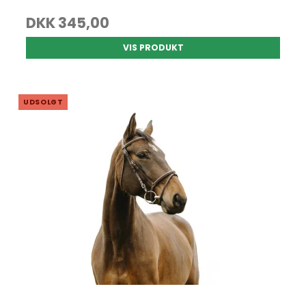
DKK 345,00
VIS PRODUKT
UDSOLGT