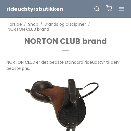
rideudstyrsbutikken
Forside
/
Shop
/
Brands og discipliner
/
NORTON CLUB brand
NORTON CLUB brand
NORTON CLUB er det bedste standard rideudstyr til den
bedste pris.