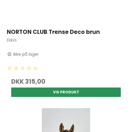
NORTON CLUB Trense Deco brun
Ekkia
Ikke på lager
DKK 315,00
VIS PRODUKT