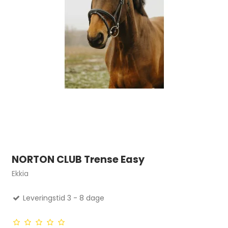
NORTON CLUB Trense Easy
Ekkia
Leveringstid 3 - 8 dage