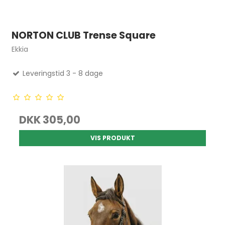
NORTON CLUB Trense Square
Ekkia
Leveringstid 3 - 8 dage
DKK 305,00
VIS PRODUKT