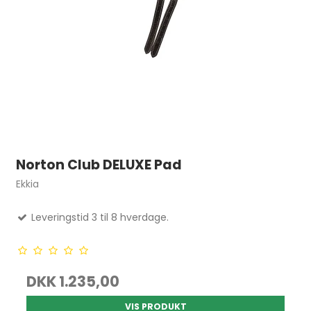
Norton Club DELUXE Pad
Ekkia
Leveringstid 3 til 8 hverdage.
DKK 1.235,00
VIS PRODUKT