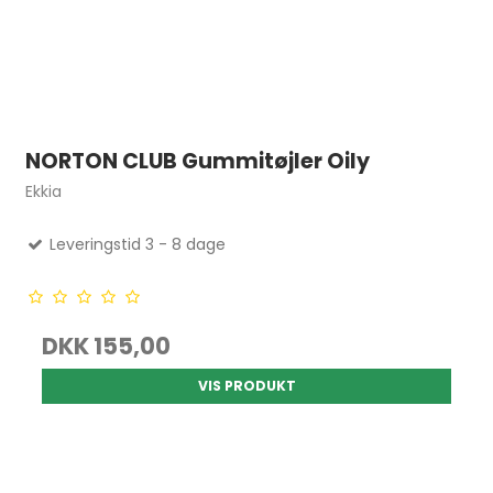
NORTON CLUB Gummitøjler Oily
Ekkia
Leveringstid 3 - 8 dage
DKK 155,00
VIS PRODUKT