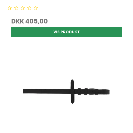
DKK 405,00
VIS PRODUKT