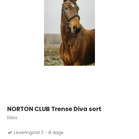
NORTON CLUB Trense Diva sort
Ekkia
Leveringstid 3 - 8 dage