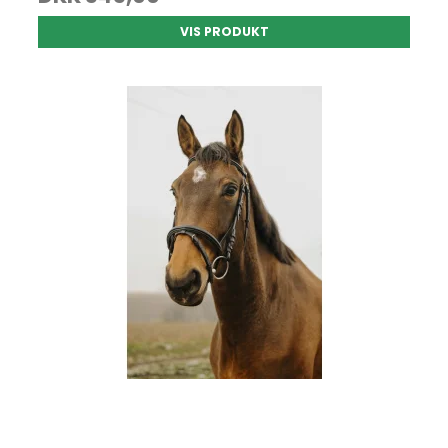
VIS PRODUKT