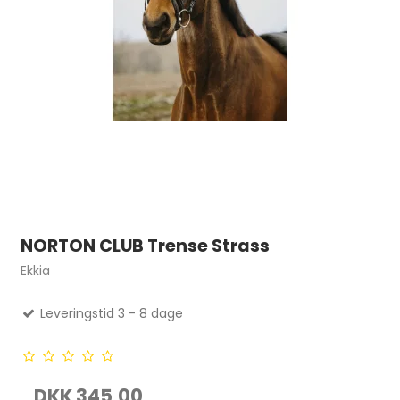
NORTON CLUB Trense Strass
Ekkia
Leveringstid 3 - 8 dage
DKK 345,00