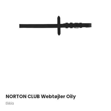
NORTON CLUB Webtøjler Oily
Ekkia