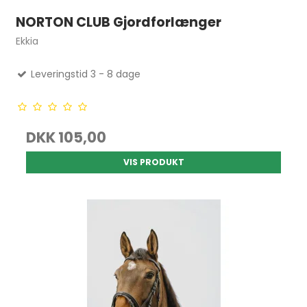
NORTON CLUB Gjordforlænger
Ekkia
Leveringstid 3 - 8 dage
DKK 105,00
VIS PRODUKT