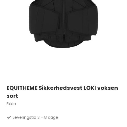
EQUITHEME Sikkerhedsvest LOKI voksen
sort
Ekkia
Leveringstid 3 - 8 dage