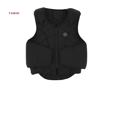
TILBUD