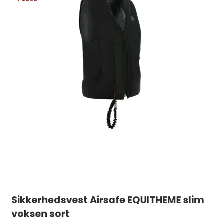
Sikkerhedsvest Airsafe EQUITHEME slim
voksen sort