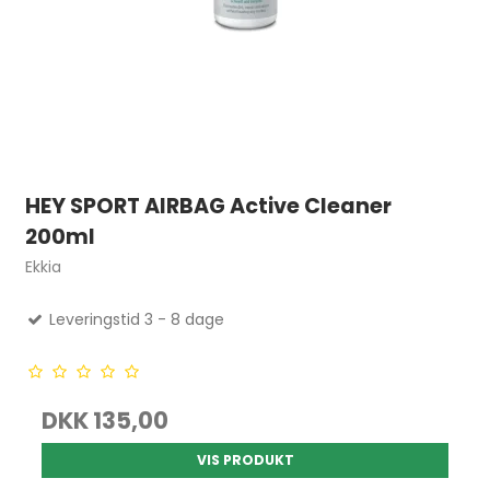
HEY SPORT AIRBAG Active Cleaner
200ml
Ekkia
Leveringstid 3 - 8 dage
DKK 135,00
VIS PRODUKT