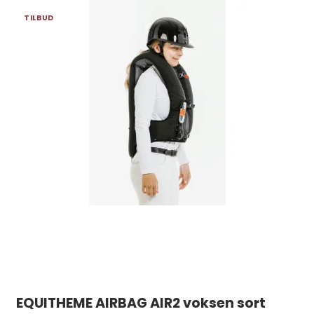
TILBUD
EQUITHEME AIRBAG AIR2 voksen sort