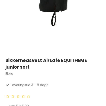
Sikkerhedsvest Airsafe EQUITHEME
junior sort
Ekkia
Leveringstid 3 - 8 dage