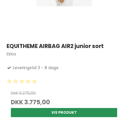
EQUITHEME AIRBAG AIR2 junior sort
Ekkia
Leveringstid 3 - 8 dage
DKK 5.275,00
DKK 3.775,00
VIS PRODUKT