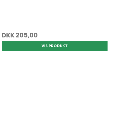
DKK 205,00
VIS PRODUKT