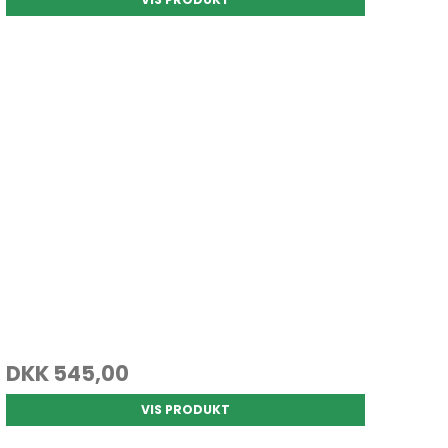
DKK 545,00
VIS PRODUKT