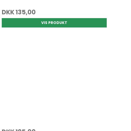
DKK 135,00
VIS PRODUKT