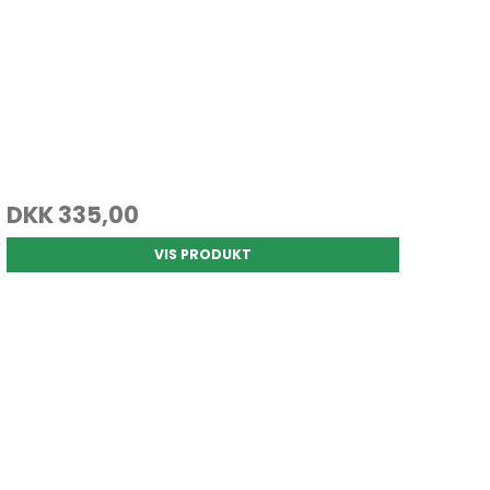
DKK 335,00
VIS PRODUKT