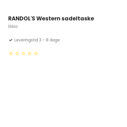
RANDOL'S Western sadeltaske
Ekkia
Leveringstid 3 - 8 dage