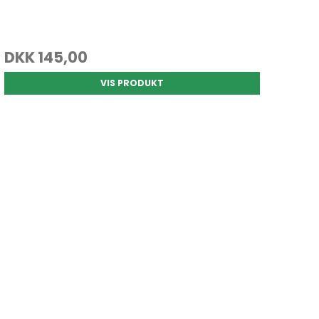
DKK 145,00
VIS PRODUKT