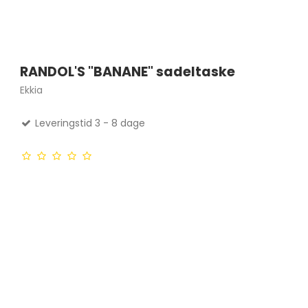
RANDOL'S "BANANE" sadeltaske
Ekkia
Leveringstid 3 - 8 dage