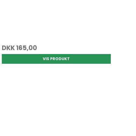
DKK 165,00
VIS PRODUKT