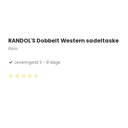
RANDOL'S Dobbelt Western sadeltaske
Ekkia
Leveringstid 3 - 8 dage