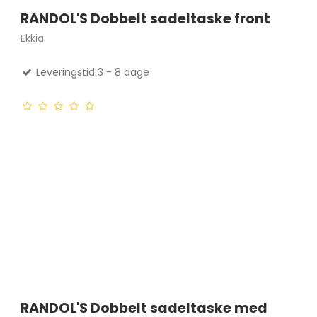
RANDOL'S Dobbelt sadeltaske front
Ekkia
Leveringstid 3 - 8 dage
RANDOL'S Dobbelt sadeltaske med