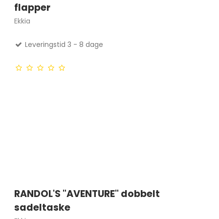
flapper
Ekkia
Leveringstid 3 - 8 dage
RANDOL'S "AVENTURE" dobbelt
sadeltaske