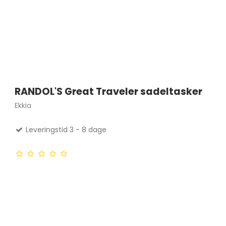
RANDOL'S Great Traveler sadeltasker
Ekkia
Leveringstid 3 - 8 dage