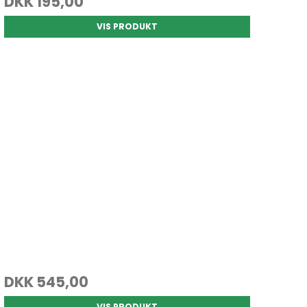
DKK 195,00
VIS PRODUKT
DKK 545,00
VIS PRODUKT