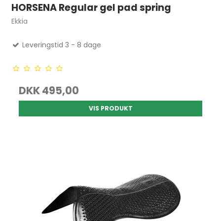
HORSENA Regular gel pad spring
Ekkia
Leveringstid 3 - 8 dage
DKK 495,00
VIS PRODUKT