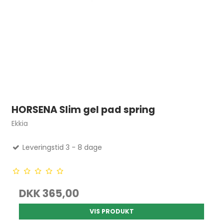
HORSENA Slim gel pad spring
Ekkia
Leveringstid 3 - 8 dage
DKK 365,00
VIS PRODUKT