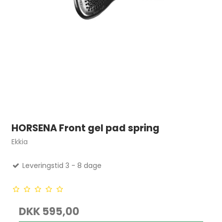
HORSENA Front gel pad spring
Ekkia
Leveringstid 3 - 8 dage
DKK 595,00