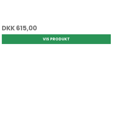
DKK 615,00
VIS PRODUKT