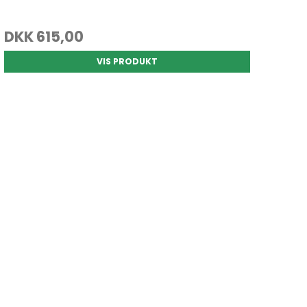
DKK 615,00
VIS PRODUKT