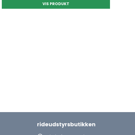
VIS PRODUKT
rideudstyrsbutikken