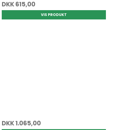
DKK 615,00
VIS PRODUKT
DKK 1.065,00