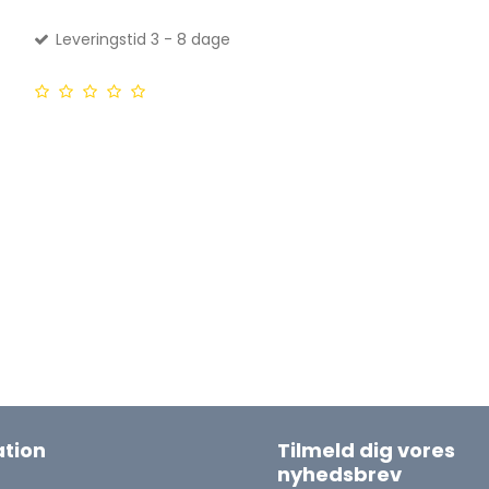
Leveringstid 3 - 8 dage
tion
Tilmeld dig vores
nyhedsbrev