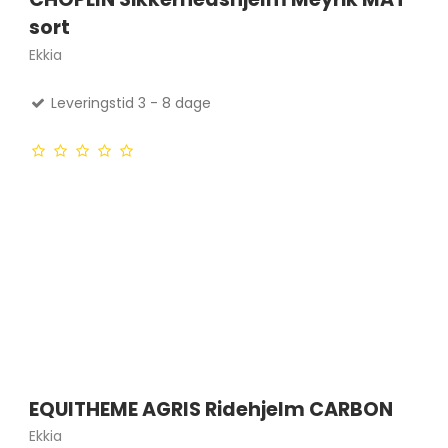
sort
Ekkia
Leveringstid 3 - 8 dage
EQUITHEME AGRIS Ridehjelm CARBON
Ekkia